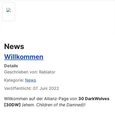
News
Willkommen
Details
Geschrieben von:
Rabiator
Kategorie:
News
Veröffentlicht: 07. Juni 2022
Willkommen auf der Allianz-Page von
30 DarkWolves
[30DW]
(ehem. Children of the Damned)
!