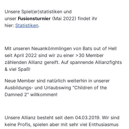
Unsere Spiel(er)statistiken und
unser
Fusionsturnier
(Mai 2022) findet ihr
hier:
Statistiken
.
Mit unseren Neuankömmlingen von Bats out of Hell
seit April 2022 sind wir zu einer >30 Member
zählenden Allianz gereift. Auf spannende Allianzfights
& viel Spaß!
Neue Member sind natürlich weiterhin in unserer
Ausbildungs- und Urlaubswing "Children of the
Damned 2" willkommen!
Unsere Allianz besteht seit dem 04.03.2019. Wir sind
keine Profis, spielen aber mit sehr viel Enthusiasmus