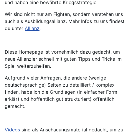
und haben eine bewährte Kriegsstrategie.
Wir sind nicht nur am Fighten, sondern verstehen uns
auch als Ausbildungsallianz. Mehr Infos zu uns findest
du unter
Allianz
.
Diese Homepage ist vornehmlich dazu gedacht, um
neue Allianzler schnell mit guten Tipps und Tricks im
Spiel weiterzuhelfen.
Aufgrund vieler Anfragen, die andere (wenige
deutschsprachige) Seiten zu detailliert / komplex
finden, habe ich die Grundlagen (in einfacher Form
erklärt und hoffentlich gut strukturiert) öffentlich
gemacht.
Videos
sind als Anschauungsmaterial gedacht, um zu