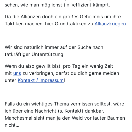
sehen, wie man möglichst (in-)effizient kämpft.
Da die Allianzen doch ein großes Geheimnis um ihre
Taktiken machen, hier Grundtaktiken zu
Allianzkriegen
.
Wir sind natürlich immer auf der Suche nach
tatkräftiger Unterstützung!
Wenn du also gewillt bist, pro Tag ein wenig Zeit
mit
uns
zu verbringen, darfst du dich gerne melden
unter
Kontakt / Impressum
!
Falls du ein wichtiges Thema vermissen solltest, wäre
ich über eine Nachricht (s. Kontakt) dankbar.
Manchesmal sieht man ja den Wald vor lauter Bäumen
nicht...